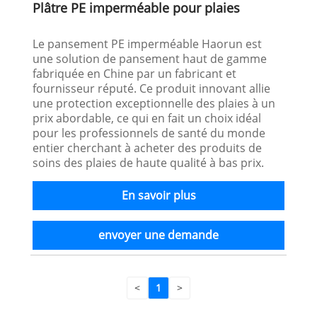
Plâtre PE imperméable pour plaies
Le pansement PE imperméable Haorun est
une solution de pansement haut de gamme
fabriquée en Chine par un fabricant et
fournisseur réputé. Ce produit innovant allie
une protection exceptionnelle des plaies à un
prix abordable, ce qui en fait un choix idéal
pour les professionnels de santé du monde
entier cherchant à acheter des produits de
soins des plaies de haute qualité à bas prix.
En savoir plus
envoyer une demande
<
1
>