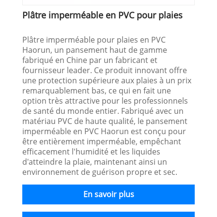
Plâtre imperméable en PVC pour plaies
Plâtre imperméable pour plaies en PVC
Haorun, un pansement haut de gamme
fabriqué en Chine par un fabricant et
fournisseur leader. Ce produit innovant offre
une protection supérieure aux plaies à un prix
remarquablement bas, ce qui en fait une
option très attractive pour les professionnels
de santé du monde entier. Fabriqué avec un
matériau PVC de haute qualité, le pansement
imperméable en PVC Haorun est conçu pour
être entièrement imperméable, empêchant
efficacement l'humidité et les liquides
d'atteindre la plaie, maintenant ainsi un
environnement de guérison propre et sec.
En savoir plus