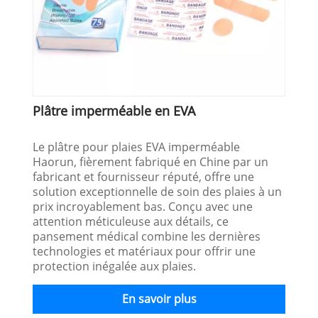
Plâtre imperméable en EVA
Le plâtre pour plaies EVA imperméable
Haorun, fièrement fabriqué en Chine par un
fabricant et fournisseur réputé, offre une
solution exceptionnelle de soin des plaies à un
prix incroyablement bas. Conçu avec une
attention méticuleuse aux détails, ce
pansement médical combine les dernières
technologies et matériaux pour offrir une
protection inégalée aux plaies.
En savoir plus