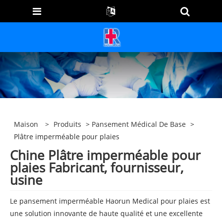
Maison
>
Produits
>
Pansement Médical De Base
>
Plâtre imperméable pour plaies
Chine Plâtre imperméable pour
plaies Fabricant, fournisseur,
usine
Le pansement imperméable Haorun Medical pour plaies est
une solution innovante de haute qualité et une excellente