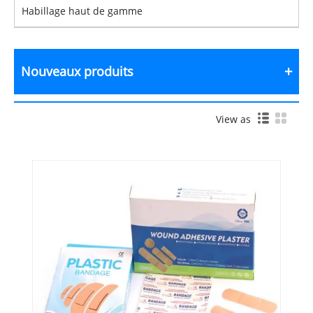
Habillage haut de gamme
Nouveaux produits
View as