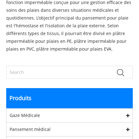
fonction imperméable conçue pour une gestion efficace des
soins des plaies dans diverses situations médicales et
quotidiennes. L'objectif principal du pansement pour plaie
est l'hémostase et l'isolation de la plaie externe. Selon
différents types de tissus, il pourrait être divisé en plâtre
imperméable pour plaies en PE, plâtre imperméable pour
plaies en PVC, plâtre imperméable pour plaies EVA.
Produits
Gaze Médicale
Pansement médical