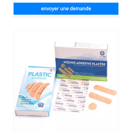
envoyer une demande