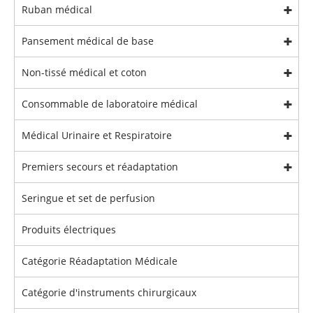
Ruban médical
Pansement médical de base
Non-tissé médical et coton
Consommable de laboratoire médical
Médical Urinaire et Respiratoire
Premiers secours et réadaptation
Seringue et set de perfusion
Produits électriques
Catégorie Réadaptation Médicale
Catégorie d'instruments chirurgicaux