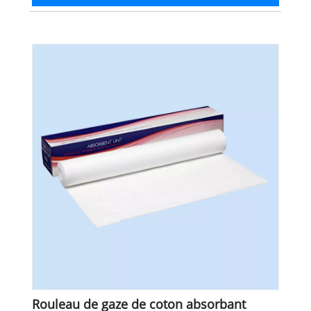
Rouleau de gaze de coton absorbant