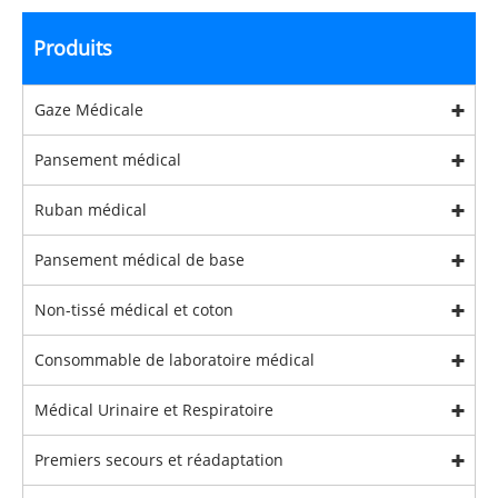
Produits
Gaze Médicale
Pansement médical
Ruban médical
Pansement médical de base
Non-tissé médical et coton
Consommable de laboratoire médical
Médical Urinaire et Respiratoire
Premiers secours et réadaptation