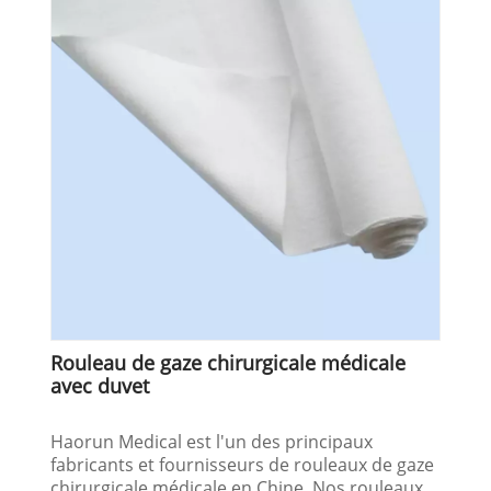
Rouleau de gaze chirurgicale médicale
avec duvet
Haorun Medical est l'un des principaux
fabricants et fournisseurs de rouleaux de gaze
chirurgicale médicale en Chine. Nos rouleaux