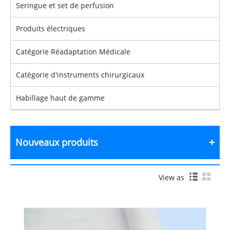
Seringue et set de perfusion
Produits électriques
Catégorie Réadaptation Médicale
Catégorie d'instruments chirurgicaux
Habillage haut de gamme
Nouveaux produits
View as