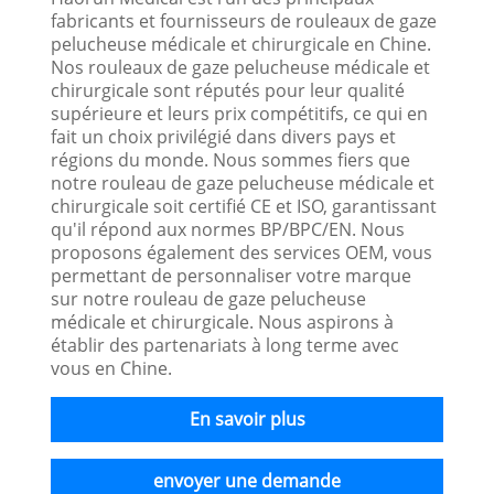
fabricants et fournisseurs de rouleaux de gaze
pelucheuse médicale et chirurgicale en Chine.
Nos rouleaux de gaze pelucheuse médicale et
chirurgicale sont réputés pour leur qualité
supérieure et leurs prix compétitifs, ce qui en
fait un choix privilégié dans divers pays et
régions du monde. Nous sommes fiers que
notre rouleau de gaze pelucheuse médicale et
chirurgicale soit certifié CE et ISO, garantissant
qu'il répond aux normes BP/BPC/EN. Nous
proposons également des services OEM, vous
permettant de personnaliser votre marque
sur notre rouleau de gaze pelucheuse
médicale et chirurgicale. Nous aspirons à
établir des partenariats à long terme avec
vous en Chine.
En savoir plus
envoyer une demande