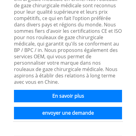
de gaze chirurgicale médicale sont reconnus
pour leur qualité supérieure et leurs prix
compétitifs, ce qui en fait l'option préférée
dans divers pays et régions du monde. Nous
sommes fiers d'avoir les certifications CE et ISO
pour nos rouleaux de gaze chirurgicale
médicale, qui garantit qu'ils se conforment au
BP / BPC / in. Nous proposons également des
services OEM, qui vous permet de
personnaliser votre marque dans nos
rouleaux de gaze chirurgicale médicale. Nous
aspirons à établir des relations à long terme
avec vous en Chine.
En savoir plus
envoyer une demande