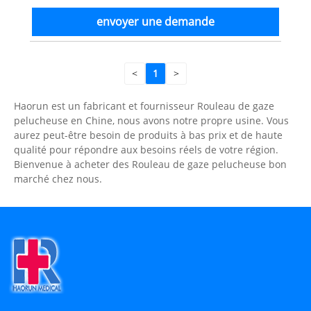
envoyer une demande
<
1
>
Haorun est un fabricant et fournisseur Rouleau de gaze
pelucheuse en Chine, nous avons notre propre usine. Vous
aurez peut-être besoin de produits à bas prix et de haute
qualité pour répondre aux besoins réels de votre région.
Bienvenue à acheter des Rouleau de gaze pelucheuse bon
marché chez nous.