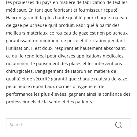
les prouesses du pays en matière de fabrication de textiles
médicaux. En tant que fabricant et fournisseur réputé,
Haorun garantit la plus haute qualité pour chaque rouleau
de gaze pelucheuse qu'il produit. Fabriqué à partir des
meilleurs matériaux, ce rouleau de gaze est non pelucheux,
garantissant un minimum de perte et d'irritation pendant
l'utilisation. Il est doux, respirant et hautement absorbant,
ce qui le rend idéal pour diverses applications médicales,
notamment le pansement des plaies et les interventions
chirurgicales. L'engagement de Haorun en matière de
qualité et de sécurité garantit que chaque rouleau de gaze
pelucheuse répond aux normes d'hygiène et de
performance les plus élevées, gagnant ainsi la confiance des
professionnels de la santé et des patients.