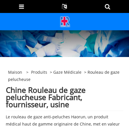
Maison
>
Produits
>
Gaze Médicale
> Rouleau de gaze
pelucheuse
Chine Rouleau de gaze
pelucheuse Fabricant,
fournisseur, usine
Le rouleau de gaze anti-peluches Haorun, un produit
médical haut de gamme originaire de Chine, met en valeur