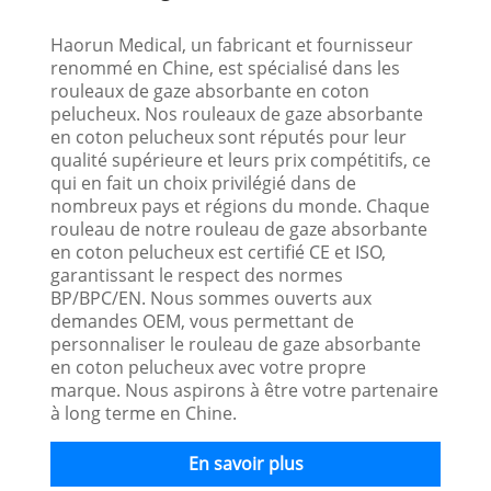
Haorun Medical, un fabricant et fournisseur
renommé en Chine, est spécialisé dans les
rouleaux de gaze absorbante en coton
pelucheux. Nos rouleaux de gaze absorbante
en coton pelucheux sont réputés pour leur
qualité supérieure et leurs prix compétitifs, ce
qui en fait un choix privilégié dans de
nombreux pays et régions du monde. Chaque
rouleau de notre rouleau de gaze absorbante
en coton pelucheux est certifié CE et ISO,
garantissant le respect des normes
BP/BPC/EN. Nous sommes ouverts aux
demandes OEM, vous permettant de
personnaliser le rouleau de gaze absorbante
en coton pelucheux avec votre propre
marque. Nous aspirons à être votre partenaire
à long terme en Chine.
En savoir plus